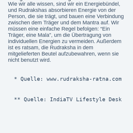
Wie wir alle wissen, sind wir ein Energiebündel,
und Rudrakshas absorbieren Energie von der
Person, die sie trägt, und bauen eine Verbindung
zwischen dem Träger und dem Mantra auf. Wir
müssen eine einfache Regel befolgen: “Ein
Träger, eine Mala”, um die Übertragung von
individuellen Energien zu vermeiden. Außerdem
ist es ratsam, die Rudraksha in dem
mitgelieferten Beutel aufzubewahren, wenn sie
nicht benutzt wird.
* Quelle: www.rudraksha-ratna.com
** Quelle: IndiaTV Lifestyle Desk te