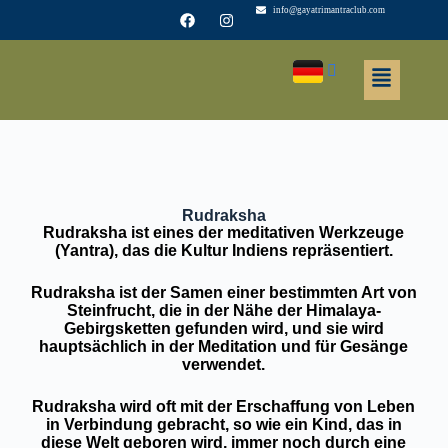
info@gayatrimantraclub.com
Rudraksha
Rudraksha ist eines der meditativen Werkzeuge
(Yantra), das die Kultur Indiens repräsentiert.
Rudraksha ist der Samen einer bestimmten Art von
Steinfrucht, die in der Nähe der Himalaya-
Gebirgsketten gefunden wird, und sie wird
hauptsächlich in der Meditation und für Gesänge
verwendet.
Rudraksha wird oft mit der Erschaffung von Leben
in Verbindung gebracht, so wie ein Kind, das in
diese Welt geboren wird, immer noch durch eine