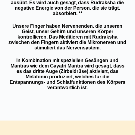
ausübt. Es wird auch gesagt, dass Rudraksha die
negative Energie von der Person, die sie trägt,
absorbiert. **
Unsere Finger haben Nervenenden, die unseren
Geist, unser Gehirn und unseren Körper
kontrollieren. Das Meditieren mit Rudraksha
zwischen den Fingern aktiviert die Mikronerven und
stimuliert das Nervensystem.
In Kombination mit speziellen Gesängen und
Mantras wie dem Gayatri Mantra wird gesagt, dass
es das dritte Auge (Zirbeldrüse) aktiviert, das
Melatonin produziert, welches für die
Entspannungs- und Schlaffunktionen des Körpers
verantwortlich ist.