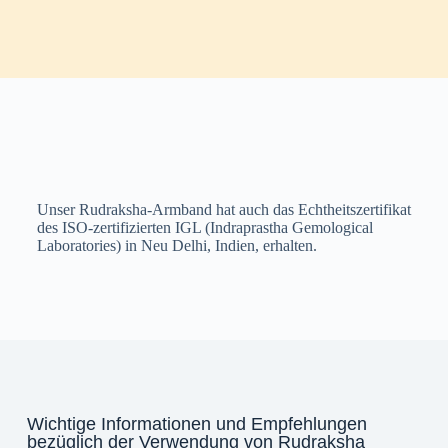
Unser Rudraksha-Armband hat auch das Echtheitszertifikat
des ISO-zertifizierten IGL (Indraprastha Gemological
Laboratories) in Neu Delhi, Indien, erhalten.
Wichtige Informationen und Empfehlungen
bezüglich der Verwendung von Rudraksha