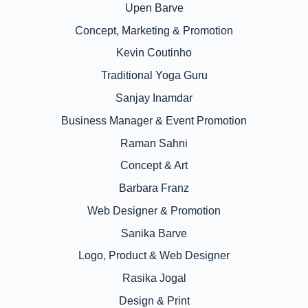
Upen Barve
Concept, Marketing & Promotion
Kevin Coutinho
Traditional Yoga Guru
Sanjay Inamdar
Business Manager & Event Promotion
Raman Sahni
Concept & Art
Barbara Franz
Web Designer & Promotion
Sanika Barve
Logo, Product & Web Designer
Rasika Jogal
Design & Print