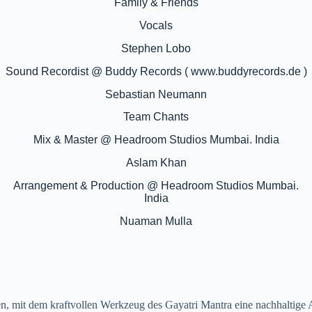
Family & Friends
Vocals
Stephen Lobo
Sound Recordist @ Buddy Records ( www.buddyrecords.de )
Sebastian Neumann
Team Chants
Mix & Master @ Headroom Studios Mumbai. India
Aslam Khan
Arrangement & Production @ Headroom Studios Mumbai.
India
Nuaman Mulla
n, mit dem kraftvollen Werkzeug des Gayatri Mantra eine nachhaltige Ar