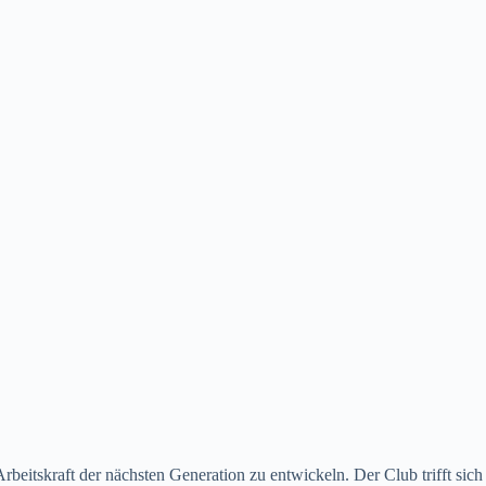
beitskraft der nächsten Generation zu entwickeln. Der Club trifft sich