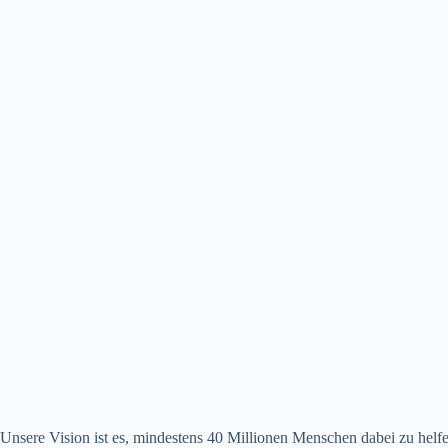
Unsere Vision ist es, mindestens 40 Millionen Menschen dabei zu helfe