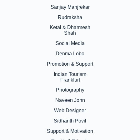
Sanjay Manjrekar
Rudraksha
Ketal & Dharmesh
Shah
Social Media
Denma Lobo
Promotion & Support
Indian Tourism
Frankfurt
Photography
Naveen John
Web Designer
Sidhanth Povil
Support & Motivation