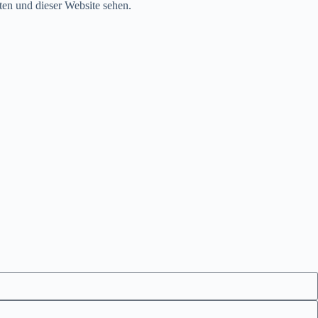
ten und dieser Website sehen.