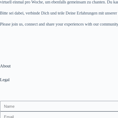
virtuell einmal pro Woche, um ebenfalls gemeinsam zu chanten. Du ka
Bitte sei dabei, verbinde Dich und teile Deine Erfahrungen mit unsere
Please join us, connect and share your experiences with our community
About
Legal