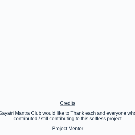
Credits
Gayatri Mantra Club would like to Thank each and everyone wh
contributed / still contributing to this selfless project
Project Mentor